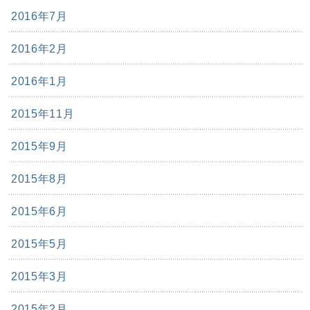
2016年7月
2016年2月
2016年1月
2015年11月
2015年9月
2015年8月
2015年6月
2015年5月
2015年3月
2015年2月