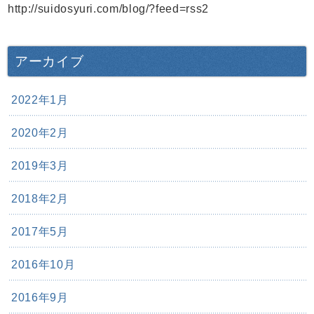
http://suidosyuri.com/blog/?feed=rss2
アーカイブ
2022年1月
2020年2月
2019年3月
2018年2月
2017年5月
2016年10月
2016年9月