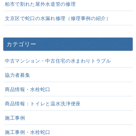
柏市で割れた屋外水道管の修理
文京区で蛇口の水漏れ修理（修理事例の紹介）
カテゴリー
中古マンション・中古住宅の水まわりトラブル
協力者募集
商品情報・水栓蛇口
商品情報：トイレと温水洗浄便座
施工事例
施工事例・水栓蛇口