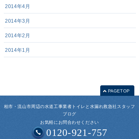
2014年4月
2014年3月
2014年2月
2014年1月
PAGETOP
柏市・流山市周辺の水道工事業者トイレと水漏れ救急社スタッフ
ブログ
お気軽にお問合わせください
0120-921-757