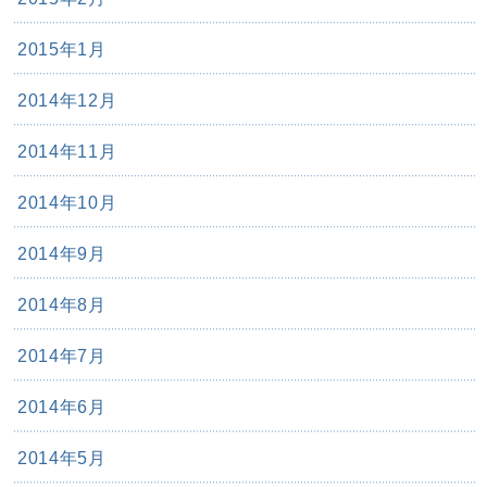
2015年1月
2014年12月
2014年11月
2014年10月
2014年9月
2014年8月
2014年7月
2014年6月
2014年5月