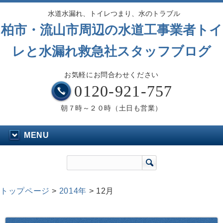
水道水漏れ、トイレつまり、水のトラブル
柏市・流山市周辺の水道工事業者トイ
レと水漏れ救急社スタッフブログ
お気軽にお問合わせください
0120-921-757
朝７時～２０時（土日も営業）
MENU
トップページ
>
2014年
>
12月