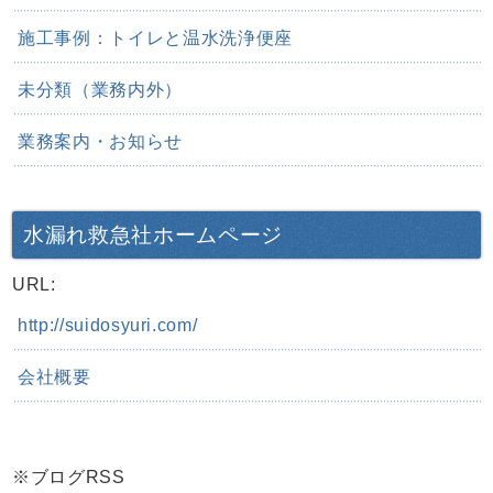
施工事例：トイレと温水洗浄便座
未分類（業務内外）
業務案内・お知らせ
水漏れ救急社ホームページ
URL:
http://suidosyuri.com/
会社概要
※ブログRSS